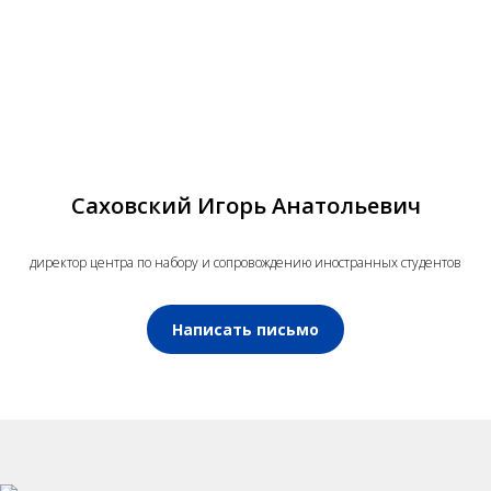
Саховский Игорь Анатольевич
директор центра по набору и сопровождению иностранных студентов
Написать письмо