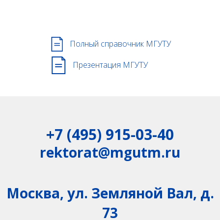
Полный справочник МГУТУ
Презентация МГУТУ
+7 (495) 915-03-40
rektorat@mgutm.ru
Москва, ул. Земляной Вал, д.
73