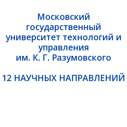
Московский
государственный
университет технологий и
управления
им. К. Г. Разумовского
12 НАУЧНЫХ НАПРАВЛЕНИЙ