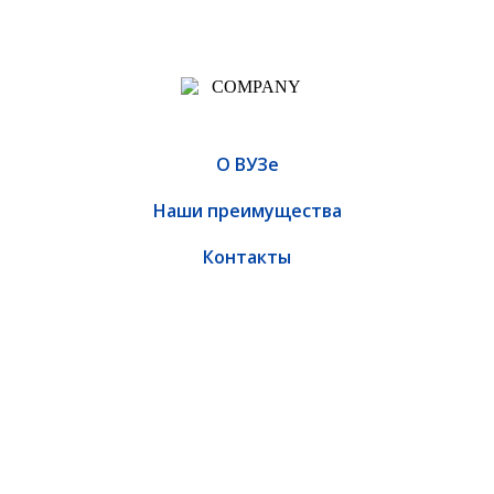
О ВУЗе
Наши преимущества
Контакты