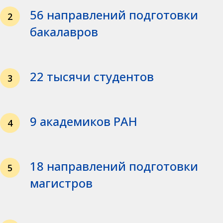
56 направлений подготовки
2
бакалавров
22 тысячи студентов
3
9 академиков РАН
4
18 направлений подготовки
5
магистров