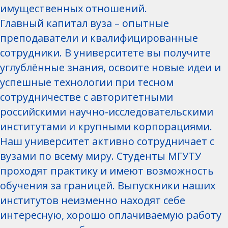
имущественных отношений.
Главный капитал вуза – опытные
преподаватели и квалифицированные
сотрудники. В университете вы получите
углублённые знания, освоите новые идеи и
успешные технологии при тесном
сотрудничестве с авторитетными
российскими научно-исследовательскими
институтами и крупными корпорациями.
Наш университет активно сотрудничает с
вузами по всему миру. Студенты МГУТУ
проходят практику и имеют возможность
обучения за границей. Выпускники наших
институтов неизменно находят себе
интересную, хорошо оплачиваемую работу