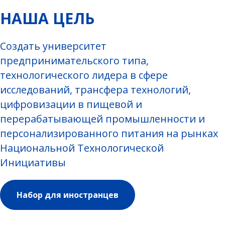
НАША ЦЕЛЬ
Создать университет
предпринимательского типа,
технологического лидера в сфере
исследований, трансфера технологий,
цифровизации в пищевой и
перерабатывающей промышленности и
персонализированного питания на рынках
Национальной Технологической
Инициативы
Набор для иностранцев