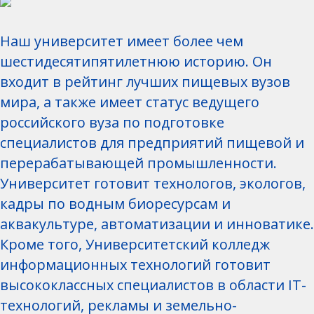
Наш университет имеет более чем
шестидесятипятилетнюю историю. Он
входит в рейтинг лучших пищевых вузов
мира, а также имеет статус ведущего
российского вуза по подготовке
специалистов для предприятий пищевой и
перерабатывающей промышленности.
Университет готовит технологов, экологов,
кадры по водным биоресурсам и
аквакультуре, автоматизации и инноватике.
Кроме того, Университетский колледж
информационных технологий готовит
высококлассных специалистов в области IT-
технологий, рекламы и земельно-