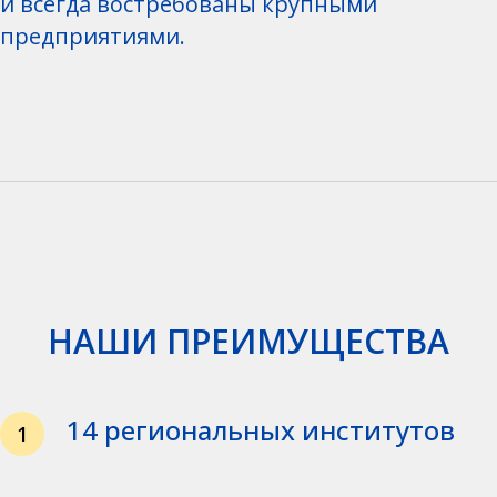
и всегда востребованы крупными
предприятиями.
НАШИ ПРЕИМУЩЕСТВА
14 региональных институтов
1